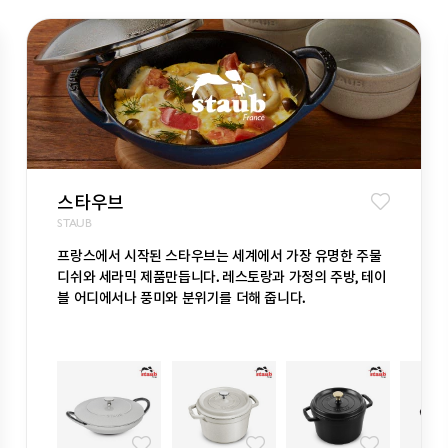
스타우브
STAUB
프랑스에서 시작된 스타우브는 세계에서 가장 유명한 주물
디쉬와 세라믹 제품만듭니다. 레스토랑과 가정의 주방, 테이
블 어디에서나 풍미와 분위기를 더해 줍니다.