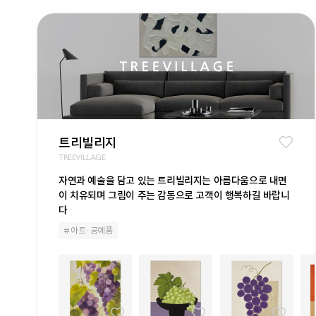
트리빌리지
TREEVILLAGE
자연과 예술을 담고 있는 트리빌리지는 아름다움으로 내면
이 치유되며 그림이 주는 감동으로 고객이 행복하길 바랍니
다
# 아트· 공예품